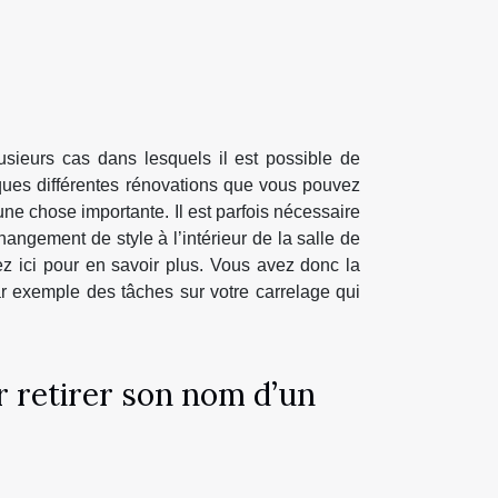
usieurs cas dans lesquels il est possible de
ques différentes rénovations que vous pouvez
une chose importante. Il est parfois nécessaire
angement de style à l’intérieur de la salle de
z ici pour en savoir plus. Vous avez donc la
r exemple des tâches sur votre carrelage qui
r retirer son nom d’un