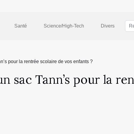
Santé
Science/High-Tech
Divers
n’s pour la rentrée scolaire de vos enfants ?
n sac Tann’s pour la ren