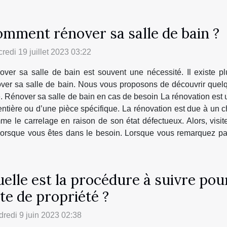
mment rénover sa salle de bain ?
redi 19 juillet 2023 03:22
ver sa salle de bain est souvent une nécessité. Il existe pl
ver sa salle de bain. Nous vous proposons de découvrir quel
e. Rénover sa salle de bain en cas de besoin La rénovation est 
ntière ou d’une pièce spécifique. La rénovation est due à un ch
 le carrelage en raison de son état défectueux. Alors, visite
n lorsque vous êtes dans le besoin. Lorsque vous remarquez pa
elle est la procédure à suivre pou
te de propriété ?
redi 9 juin 2023 02:38