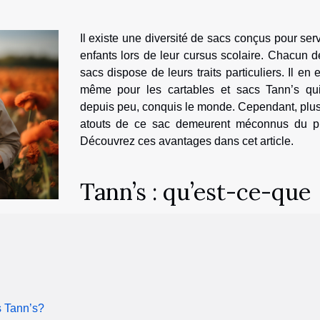
Il existe une diversité de sacs conçus pour serv
enfants lors de leur cursus scolaire. Chacun 
sacs dispose de leurs traits particuliers. Il en 
même pour les cartables et sacs Tann’s qui
depuis peu, conquis le monde. Cependant, plus
atouts de ce sac demeurent méconnus du pu
Découvrez ces avantages dans cet article.
Tann’s : qu’est-ce-que
s Tann’s?