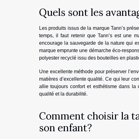
Quels sont les avanta
Les produits issus de la marque Tann’s prés
temps, il faut retenir que Tann’s est une m
encourage la sauvegarde de la nature qui est 
marque emprunte une démarche éco-responsable
polyester recyclé issu des bouteilles en plast
Une excellente méthode pour préserver l’envi
matières d’excellente qualité. Ce qui leur co
allie toujours confort et esthétisme dans la
qualité et la durabilité.
Comment choisir la tai
son enfant?