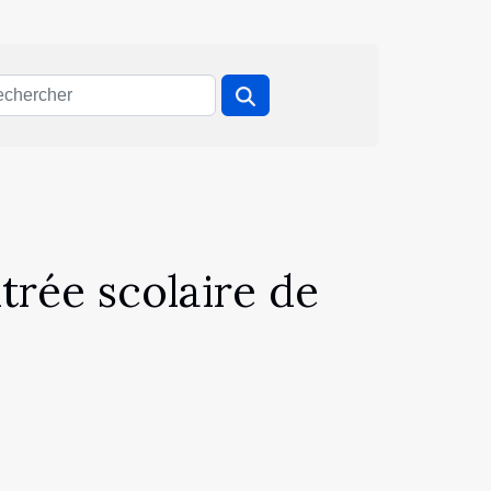
trée scolaire de