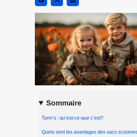
Sommaire
Tann’s : qu’est-ce-que c’est?
Quels sont les avantages des sacs scolaire