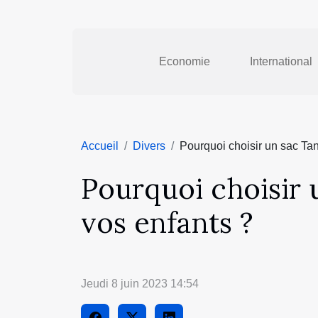
Economie
International
Accueil
Divers
Pourquoi choisir un sac Tan
Pourquoi choisir u
vos enfants ?
Jeudi 8 juin 2023 14:54