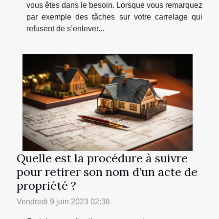
vous êtes dans le besoin. Lorsque vous remarquez
par exemple des tâches sur votre carrelage qui
refusent de s’enlever...
Quelle est la procédure à suivre
pour retirer son nom d’un acte de
propriété ?
Vendredi 9 juin 2023 02:38