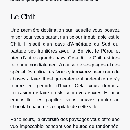
Le Chili
Une première destination sur laquelle vous pouvez
miser pour vous garantir un séjour inoubliable est le
Chili. Il s’agit d’un pays d’Amérique du Sud qui
partage ses frontières avec la Bolivie, le Pérou et
bien d’autres grands pays. Cela dit, le Chili est très
reconnu mondialement à cause de ses plages et des
spécialités culinaires. Vous y trouverez beaucoup de
choses à faire. Il est généralement préférable de s’y
rendre en période d’hiver. Cela vous donnera
l’occasion de faire du ski selon vos envies. Et pour
émoustiller les papilles, vous pouvez gouter au
chocolat chaud de la capitale de cette ville.
Par ailleurs, la diversité des paysages vous offre une
vue impeccable pendant vos heures de randonnée.