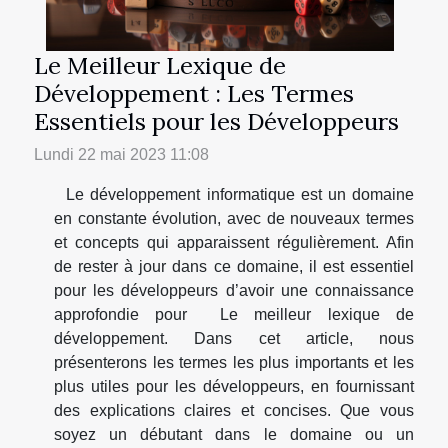
Le Meilleur Lexique de
Développement : Les Termes
Essentiels pour les Développeurs
Lundi 22 mai 2023 11:08
Le développement informatique est un domaine
en constante évolution, avec de nouveaux termes
et concepts qui apparaissent régulièrement. Afin
de rester à jour dans ce domaine, il est essentiel
pour les développeurs d’avoir une connaissance
approfondie pour Le meilleur lexique de
développement. Dans cet article, nous
présenterons les termes les plus importants et les
plus utiles pour les développeurs, en fournissant
des explications claires et concises. Que vous
soyez un débutant dans le domaine ou un