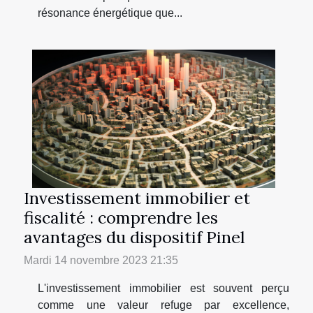
résonance énergétique que...
Investissement immobilier et
fiscalité : comprendre les
avantages du dispositif Pinel
Mardi 14 novembre 2023 21:35
L'investissement immobilier est souvent perçu
comme une valeur refuge par excellence,