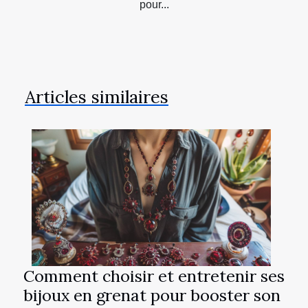
pour...
Articles similaires
Comment choisir et entretenir ses
bijoux en grenat pour booster son