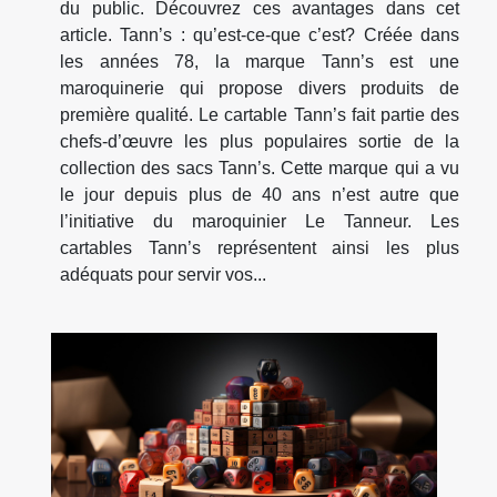
du public. Découvrez ces avantages dans cet
article. Tann’s : qu’est-ce-que c’est? Créée dans
les années 78, la marque Tann’s est une
maroquinerie qui propose divers produits de
première qualité. Le cartable Tann’s fait partie des
chefs-d’œuvre les plus populaires sortie de la
collection des sacs Tann’s. Cette marque qui a vu
le jour depuis plus de 40 ans n’est autre que
l’initiative du maroquinier Le Tanneur. Les
cartables Tann’s représentent ainsi les plus
adéquats pour servir vos...