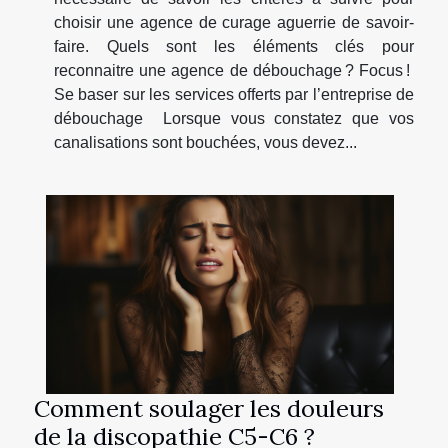
choisir une agence de curage aguerrie de savoir-
faire. Quels sont les éléments clés pour
reconnaitre une agence de débouchage ? Focus !
Se baser sur les services offerts par l’entreprise de
débouchage Lorsque vous constatez que vos
canalisations sont bouchées, vous devez...
Comment soulager les douleurs
de la discopathie C5-C6 ?