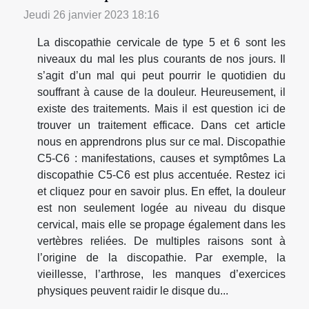
Jeudi 26 janvier 2023 18:16
La discopathie cervicale de type 5 et 6 sont les
niveaux du mal les plus courants de nos jours. Il
s’agit d’un mal qui peut pourrir le quotidien du
souffrant à cause de la douleur. Heureusement, il
existe des traitements. Mais il est question ici de
trouver un traitement efficace. Dans cet article
nous en apprendrons plus sur ce mal. Discopathie
C5-C6 : manifestations, causes et symptômes La
discopathie C5-C6 est plus accentuée. Restez ici
et cliquez pour en savoir plus. En effet, la douleur
est non seulement logée au niveau du disque
cervical, mais elle se propage également dans les
vertèbres reliées. De multiples raisons sont à
l’origine de la discopathie. Par exemple, la
vieillesse, l’arthrose, les manques d’exercices
physiques peuvent raidir le disque du...