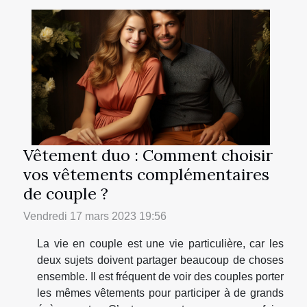
Vêtement duo : Comment choisir
vos vêtements complémentaires
de couple ?
Vendredi 17 mars 2023 19:56
La vie en couple est une vie particulière, car les
deux sujets doivent partager beaucoup de choses
ensemble. Il est fréquent de voir des couples porter
les mêmes vêtements pour participer à de grands