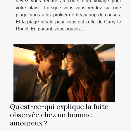
devez vous rendre au cours d’un voyage pour
votre plaisir. Lorsque vous vous rendez sur une
plage, vous allez profiter de beaucoup de choses.
Et la plage idéale pour vous est celle de Carry le
Rouet. En partant, vous pouvez...
Qu’est-ce-qui explique la fuite
observée chez un homme
amoureux ?