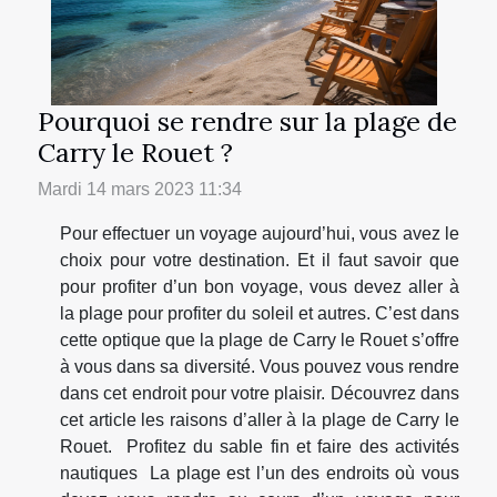
Pourquoi se rendre sur la plage de
Carry le Rouet ?
Mardi 14 mars 2023 11:34
Pour effectuer un voyage aujourd’hui, vous avez le
choix pour votre destination. Et il faut savoir que
pour profiter d’un bon voyage, vous devez aller à
la plage pour profiter du soleil et autres. C’est dans
cette optique que la plage de Carry le Rouet s’offre
à vous dans sa diversité. Vous pouvez vous rendre
dans cet endroit pour votre plaisir. Découvrez dans
cet article les raisons d’aller à la plage de Carry le
Rouet. Profitez du sable fin et faire des activités
nautiques La plage est l’un des endroits où vous