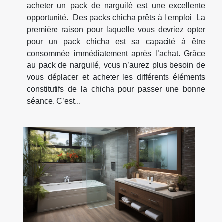
acheter un pack de narguilé est une excellente
opportunité. Des packs chicha prêts à l’emploi La
première raison pour laquelle vous devriez opter
pour un pack chicha est sa capacité à être
consommée immédiatement après l’achat. Grâce
au pack de narguilé, vous n’aurez plus besoin de
vous déplacer et acheter les différents éléments
constitutifs de la chicha pour passer une bonne
séance. C’est...