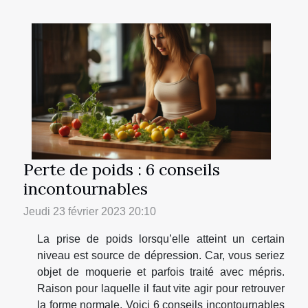
Perte de poids : 6 conseils
incontournables
Jeudi 23 février 2023 20:10
La prise de poids lorsqu’elle atteint un certain
niveau est source de dépression. Car, vous seriez
objet de moquerie et parfois traité avec mépris.
Raison pour laquelle il faut vite agir pour retrouver
la forme normale. Voici 6 conseils incontournables