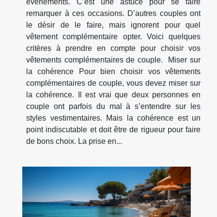
évènements. C’est une astuce pour se faire
remarquer à ces occasions. D’autres couples ont
le désir de le faire, mais ignorent pour quel
vêtement complémentaire opter. Voici quelques
critères à prendre en compte pour choisir vos
vêtements complémentaires de couple. Miser sur
la cohérence Pour bien choisir vos vêtements
complémentaires de couple, vous devez miser sur
la cohérence. Il est vrai que deux personnes en
couple ont parfois du mal à s’entendre sur les
styles vestimentaires. Mais la cohérence est un
point indiscutable et doit être de rigueur pour faire
de bons choix. La prise en...