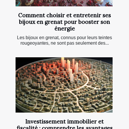
Comment choisir et entretenir ses
bijoux en grenat pour booster son
énergie
Les bijoux en grenat, connus pour leurs teintes
rougeoyantes, ne sont pas seulement des...
Investissement immobilier et
fiscalité : comprendre les avantages