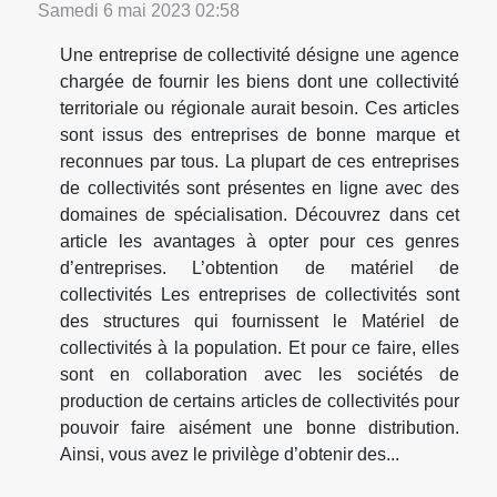
Samedi 6 mai 2023 02:58
Une entreprise de collectivité désigne une agence
chargée de fournir les biens dont une collectivité
territoriale ou régionale aurait besoin. Ces articles
sont issus des entreprises de bonne marque et
reconnues par tous. La plupart de ces entreprises
de collectivités sont présentes en ligne avec des
domaines de spécialisation. Découvrez dans cet
article les avantages à opter pour ces genres
d’entreprises. L’obtention de matériel de
collectivités Les entreprises de collectivités sont
des structures qui fournissent le Matériel de
collectivités à la population. Et pour ce faire, elles
sont en collaboration avec les sociétés de
production de certains articles de collectivités pour
pouvoir faire aisément une bonne distribution.
Ainsi, vous avez le privilège d’obtenir des...