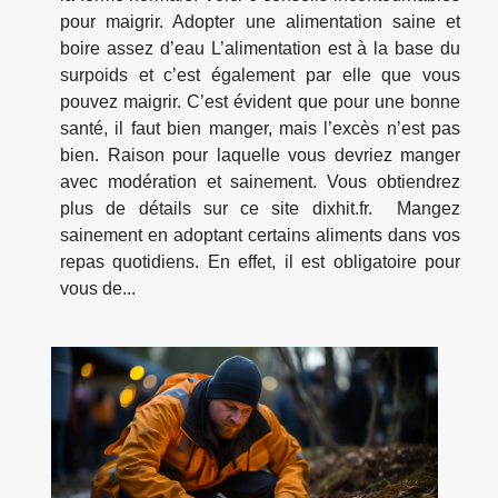
pour maigrir. Adopter une alimentation saine et
boire assez d’eau L’alimentation est à la base du
surpoids et c’est également par elle que vous
pouvez maigrir. C’est évident que pour une bonne
santé, il faut bien manger, mais l’excès n’est pas
bien. Raison pour laquelle vous devriez manger
avec modération et sainement. Vous obtiendrez
plus de détails sur ce site dixhit.fr. Mangez
sainement en adoptant certains aliments dans vos
repas quotidiens. En effet, il est obligatoire pour
vous de...