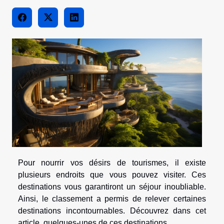
Pour nourrir vos désirs de tourismes, il existe
plusieurs endroits que vous pouvez visiter. Ces
destinations vous garantiront un séjour inoubliable.
Ainsi, le classement a permis de relever certaines
destinations incontournables. Découvrez dans cet
article, quelques-unes de ces destinations.