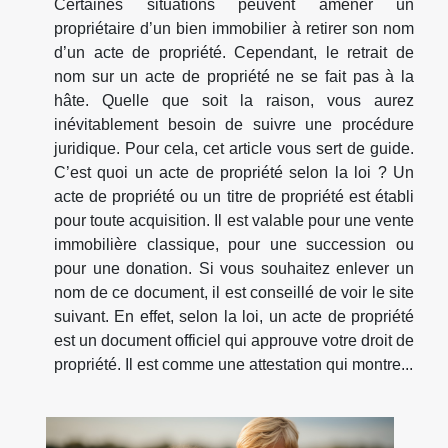
Certaines situations peuvent amener un
propriétaire d’un bien immobilier à retirer son nom
d’un acte de propriété. Cependant, le retrait de
nom sur un acte de propriété ne se fait pas à la
hâte. Quelle que soit la raison, vous aurez
inévitablement besoin de suivre une procédure
juridique. Pour cela, cet article vous sert de guide.
C’est quoi un acte de propriété selon la loi ? Un
acte de propriété ou un titre de propriété est établi
pour toute acquisition. Il est valable pour une vente
immobilière classique, pour une succession ou
pour une donation. Si vous souhaitez enlever un
nom de ce document, il est conseillé de voir le site
suivant. En effet, selon la loi, un acte de propriété
est un document officiel qui approuve votre droit de
propriété. Il est comme une attestation qui montre...