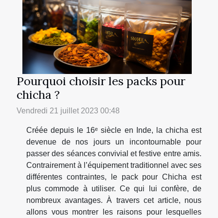
Pourquoi choisir les packs pour
chicha ?
Vendredi 21 juillet 2023 00:48
Créée depuis le 16ᵉ siècle en Inde, la chicha est
devenue de nos jours un incontournable pour
passer des séances convivial et festive entre amis.
Contrairement à l’équipement traditionnel avec ses
différentes contraintes, le pack pour Chicha est
plus commode à utiliser. Ce qui lui confère, de
nombreux avantages. À travers cet article, nous
allons vous montrer les raisons pour lesquelles