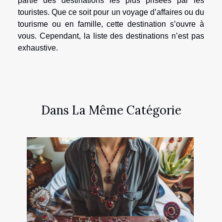
partie des destinations les plus prisées par les
touristes. Que ce soit pour un voyage d’affaires ou du
tourisme ou en famille, cette destination s’ouvre à
vous. Cependant, la liste des destinations n’est pas
exhaustive.
Dans La Même Catégorie