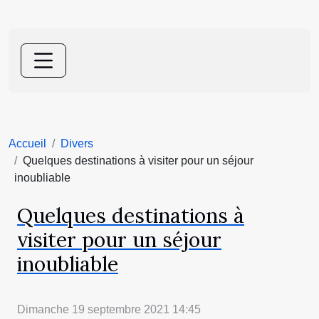
Accueil
Divers
Quelques destinations à visiter pour un séjour
inoubliable
Quelques destinations à
visiter pour un séjour
inoubliable
Dimanche 19 septembre 2021 14:45