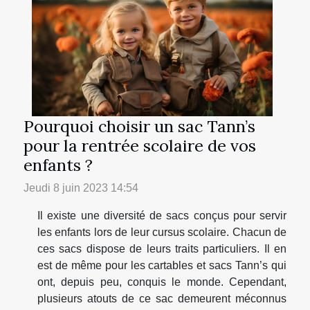
Pourquoi choisir un sac Tann’s
pour la rentrée scolaire de vos
enfants ?
Jeudi 8 juin 2023 14:54
Il existe une diversité de sacs conçus pour servir
les enfants lors de leur cursus scolaire. Chacun de
ces sacs dispose de leurs traits particuliers. Il en
est de même pour les cartables et sacs Tann’s qui
ont, depuis peu, conquis le monde. Cependant,
plusieurs atouts de ce sac demeurent méconnus