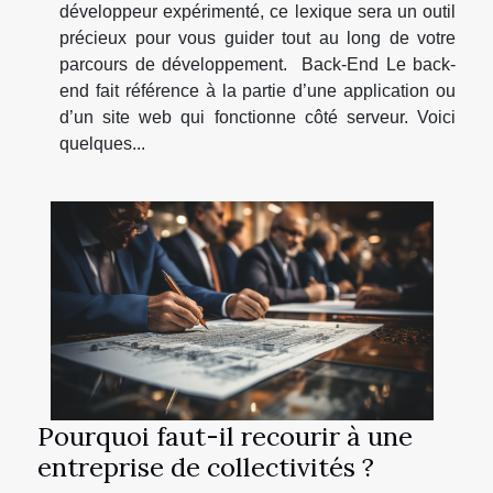
développeur expérimenté, ce lexique sera un outil
précieux pour vous guider tout au long de votre
parcours de développement. Back-End Le back-
end fait référence à la partie d’une application ou
d’un site web qui fonctionne côté serveur. Voici
quelques...
Pourquoi faut-il recourir à une
entreprise de collectivités ?