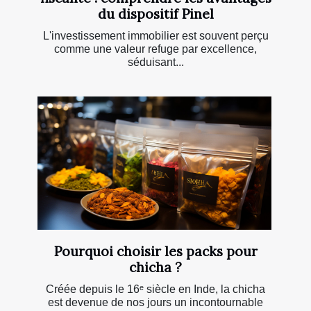
du dispositif Pinel
L'investissement immobilier est souvent perçu
comme une valeur refuge par excellence,
séduisant...
Pourquoi choisir les packs pour
chicha ?
Créée depuis le 16ᵉ siècle en Inde, la chicha
est devenue de nos jours un incontournable