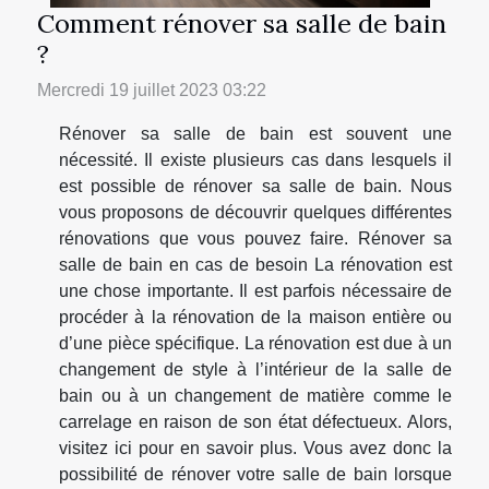
Comment rénover sa salle de bain
?
Mercredi 19 juillet 2023 03:22
Rénover sa salle de bain est souvent une
nécessité. Il existe plusieurs cas dans lesquels il
est possible de rénover sa salle de bain. Nous
vous proposons de découvrir quelques différentes
rénovations que vous pouvez faire. Rénover sa
salle de bain en cas de besoin La rénovation est
une chose importante. Il est parfois nécessaire de
procéder à la rénovation de la maison entière ou
d’une pièce spécifique. La rénovation est due à un
changement de style à l’intérieur de la salle de
bain ou à un changement de matière comme le
carrelage en raison de son état défectueux. Alors,
visitez ici pour en savoir plus. Vous avez donc la
possibilité de rénover votre salle de bain lorsque