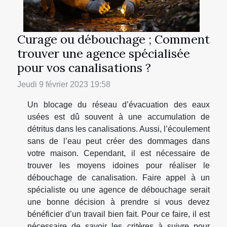
Curage ou débouchage ; Comment
trouver une agence spécialisée
pour vos canalisations ?
Jeudi 9 février 2023 19:58
Un blocage du réseau d’évacuation des eaux
usées est dû souvent à une accumulation de
détritus dans les canalisations. Aussi, l’écoulement
sans de l’eau peut créer des dommages dans
votre maison. Cependant, il est nécessaire de
trouver les moyens idoines pour réaliser le
débouchage de canalisation. Faire appel à un
spécialiste ou une agence de débouchage serait
une bonne décision à prendre si vous devez
bénéficier d’un travail bien fait. Pour ce faire, il est
nécessaire de savoir les critères à suivre pour