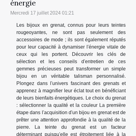
énergie
Mercredi 17 juillet 2024 01:21
Les bijoux en grenat, connus pour leurs teintes
rougeoyantes, ne sont pas seulement des
accessoires de mode ; ils sont également réputés
pour leur capacité à dynamiser l'énergie vitale de
ceux qui les portent. Découvrir les clés de
sélection et les conseils d'entretien de ces
gemmes précieuses peut transformer un simple
bijou en un véritable talisman personnalisé.
Plongez dans l'univers fascinant des grenats et
apprenez à magnifier leur éclat tout en bénéficiant
de leurs bienfaits énergétiques. Le choix du grenat
: sélectionner la qualité et la couleur La première
étape dans l'acquisition d'un bijou en grenat est de
prêter une attention approfondie à la qualité de la
pierre. La teinte du grenat est un facteur
déterminant puisqu'elle est étroitement liée à la