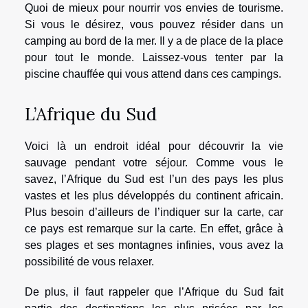
Quoi de mieux pour nourrir vos envies de tourisme.
Si vous le désirez, vous pouvez résider dans un
camping au bord de la mer. Il y a de place de la place
pour tout le monde. Laissez-vous tenter par la
piscine chauffée qui vous attend dans ces campings.
L’Afrique du Sud
Voici là un endroit idéal pour découvrir la vie
sauvage pendant votre séjour. Comme vous le
savez, l’Afrique du Sud est l’un des pays les plus
vastes et les plus développés du continent africain.
Plus besoin d’ailleurs de l’indiquer sur la carte, car
ce pays est remarque sur la carte. En effet, grâce à
ses plages et ses montagnes infinies, vous avez la
possibilité de vous relaxer.
De plus, il faut rappeler que l’Afrique du Sud fait