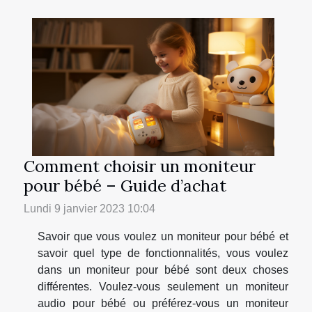
Comment choisir un moniteur
pour bébé – Guide d’achat
Lundi 9 janvier 2023 10:04
Savoir que vous voulez un moniteur pour bébé et
savoir quel type de fonctionnalités, vous voulez
dans un moniteur pour bébé sont deux choses
différentes. Voulez-vous seulement un moniteur
audio pour bébé ou préférez-vous un moniteur