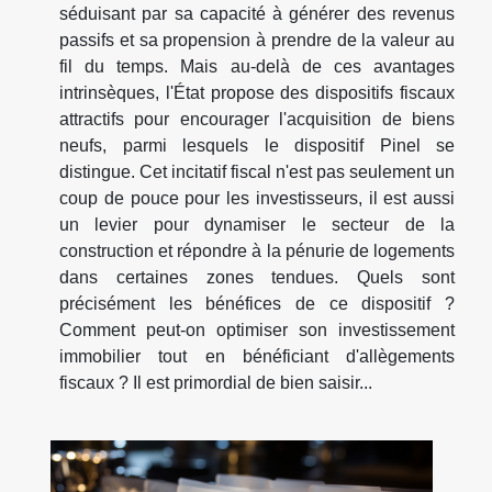
séduisant par sa capacité à générer des revenus
passifs et sa propension à prendre de la valeur au
fil du temps. Mais au-delà de ces avantages
intrinsèques, l'État propose des dispositifs fiscaux
attractifs pour encourager l'acquisition de biens
neufs, parmi lesquels le dispositif Pinel se
distingue. Cet incitatif fiscal n'est pas seulement un
coup de pouce pour les investisseurs, il est aussi
un levier pour dynamiser le secteur de la
construction et répondre à la pénurie de logements
dans certaines zones tendues. Quels sont
précisément les bénéfices de ce dispositif ?
Comment peut-on optimiser son investissement
immobilier tout en bénéficiant d'allègements
fiscaux ? Il est primordial de bien saisir...