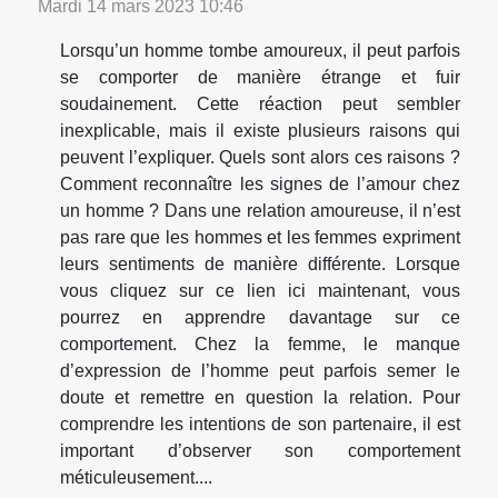
Mardi 14 mars 2023 10:46
Lorsqu’un homme tombe amoureux, il peut parfois
se comporter de manière étrange et fuir
soudainement. Cette réaction peut sembler
inexplicable, mais il existe plusieurs raisons qui
peuvent l’expliquer. Quels sont alors ces raisons ?
Comment reconnaître les signes de l’amour chez
un homme ? Dans une relation amoureuse, il n’est
pas rare que les hommes et les femmes expriment
leurs sentiments de manière différente. Lorsque
vous cliquez sur ce lien ici maintenant, vous
pourrez en apprendre davantage sur ce
comportement. Chez la femme, le manque
d’expression de l’homme peut parfois semer le
doute et remettre en question la relation. Pour
comprendre les intentions de son partenaire, il est
important d’observer son comportement
méticuleusement....