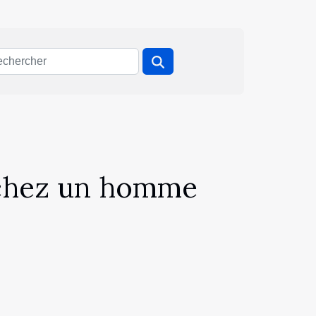
e chez un homme