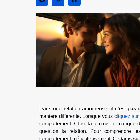
Dans une relation amoureuse, il n’est pas
manière différente. Lorsque vous
cliquez sur
comportement. Chez la femme, le manque d’
question la relation. Pour comprendre les
comportement méticuleusement. Certains signes