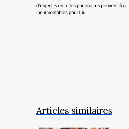
d’objectifs entre les partenaires peuvent ég
insurmontables pour lui.
Articles similaires