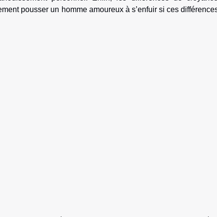
alement pousser un homme amoureux à s’enfuir si ces différence