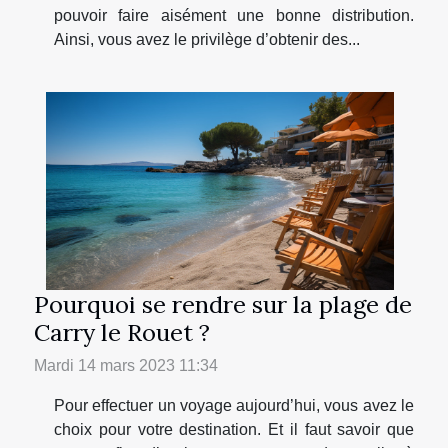
pouvoir faire aisément une bonne distribution.
Ainsi, vous avez le privilège d’obtenir des...
Pourquoi se rendre sur la plage de
Carry le Rouet ?
Mardi 14 mars 2023 11:34
Pour effectuer un voyage aujourd’hui, vous avez le
choix pour votre destination. Et il faut savoir que