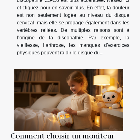
discopathie C5-C6 est plus accentuée. Restez ici
et cliquez pour en savoir plus. En effet, la douleur
est non seulement logée au niveau du disque
cervical, mais elle se propage également dans les
vertèbres reliées. De multiples raisons sont à
l’origine de la discopathie. Par exemple, la
vieillesse, l’arthrose, les manques d’exercices
physiques peuvent raidir le disque du...
Comment choisir un moniteur