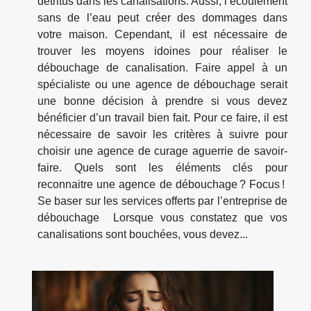
détritus dans les canalisations. Aussi, l’écoulement
sans de l’eau peut créer des dommages dans
votre maison. Cependant, il est nécessaire de
trouver les moyens idoines pour réaliser le
débouchage de canalisation. Faire appel à un
spécialiste ou une agence de débouchage serait
une bonne décision à prendre si vous devez
bénéficier d’un travail bien fait. Pour ce faire, il est
nécessaire de savoir les critères à suivre pour
choisir une agence de curage aguerrie de savoir-
faire. Quels sont les éléments clés pour
reconnaitre une agence de débouchage ? Focus !
Se baser sur les services offerts par l’entreprise de
débouchage Lorsque vous constatez que vos
canalisations sont bouchées, vous devez...