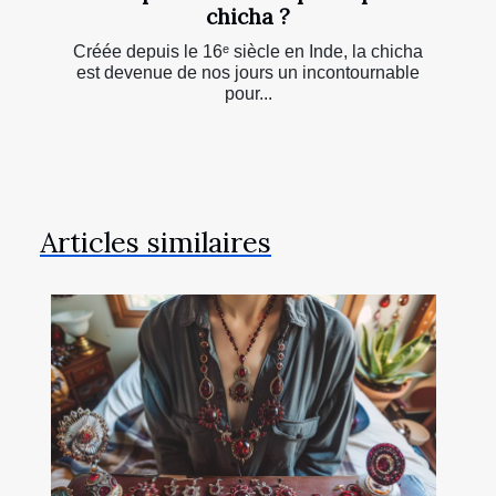
chicha ?
Créée depuis le 16ᵉ siècle en Inde, la chicha
est devenue de nos jours un incontournable
pour...
Articles similaires