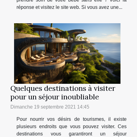
réponse et visitez le site web. Si vous avez une...
Quelques destinations à visiter
pour un séjour inoubliable
Dimanche 19 septembre 2021 14:45
Pour nourrir vos désirs de tourismes, il existe
plusieurs endroits que vous pouvez visiter. Ces
destinations vous garantiront un séjour