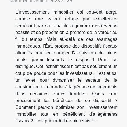
Mardi 14 novembre 2023 21:35
L'investissement immobilier est souvent perçu
comme une valeur refuge par excellence,
séduisant par sa capacité à générer des revenus
passifs et sa propension à prendre de la valeur au
fil du temps. Mais au-delà de ces avantages
intrinsèques, l'État propose des dispositifs fiscaux
attractifs pour encourager l'acquisition de biens
neufs, parmi lesquels le dispositif Pinel se
distingue. Cet incitatif fiscal n'est pas seulement un
coup de pouce pour les investisseurs, il est aussi
un levier pour dynamiser le secteur de la
construction et répondre à la pénurie de logements
dans certaines zones tendues. Quels sont
précisément les bénéfices de ce dispositif ?
Comment peut-on optimiser son investissement
immobilier tout en bénéficiant d'allègements
fiscaux ? Il est primordial de bien saisir...