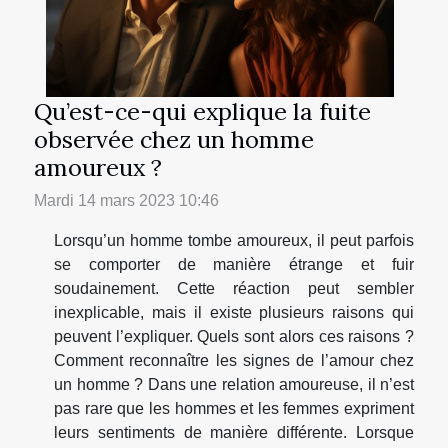
Qu’est-ce-qui explique la fuite
observée chez un homme
amoureux ?
Mardi 14 mars 2023 10:46
Lorsqu’un homme tombe amoureux, il peut parfois
se comporter de manière étrange et fuir
soudainement. Cette réaction peut sembler
inexplicable, mais il existe plusieurs raisons qui
peuvent l’expliquer. Quels sont alors ces raisons ?
Comment reconnaître les signes de l’amour chez
un homme ? Dans une relation amoureuse, il n’est
pas rare que les hommes et les femmes expriment
leurs sentiments de manière différente. Lorsque