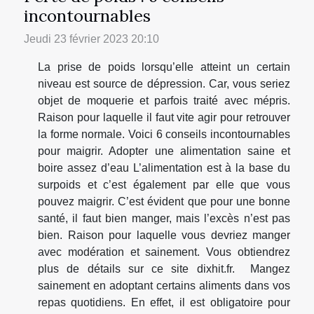
incontournables
Jeudi 23 février 2023 20:10
La prise de poids lorsqu’elle atteint un certain
niveau est source de dépression. Car, vous seriez
objet de moquerie et parfois traité avec mépris.
Raison pour laquelle il faut vite agir pour retrouver
la forme normale. Voici 6 conseils incontournables
pour maigrir. Adopter une alimentation saine et
boire assez d’eau L’alimentation est à la base du
surpoids et c’est également par elle que vous
pouvez maigrir. C’est évident que pour une bonne
santé, il faut bien manger, mais l’excès n’est pas
bien. Raison pour laquelle vous devriez manger
avec modération et sainement. Vous obtiendrez
plus de détails sur ce site dixhit.fr. Mangez
sainement en adoptant certains aliments dans vos
repas quotidiens. En effet, il est obligatoire pour