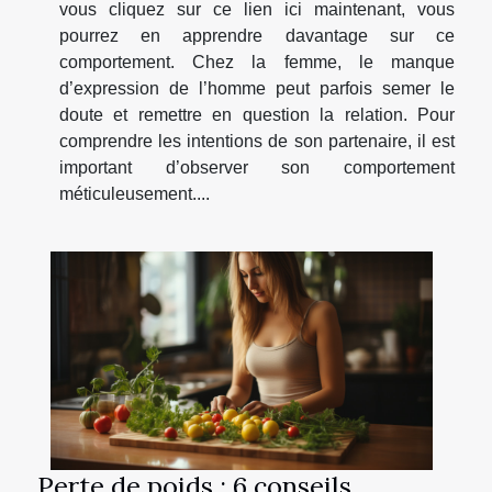
vous cliquez sur ce lien ici maintenant, vous
pourrez en apprendre davantage sur ce
comportement. Chez la femme, le manque
d’expression de l’homme peut parfois semer le
doute et remettre en question la relation. Pour
comprendre les intentions de son partenaire, il est
important d’observer son comportement
méticuleusement....
Perte de poids : 6 conseils