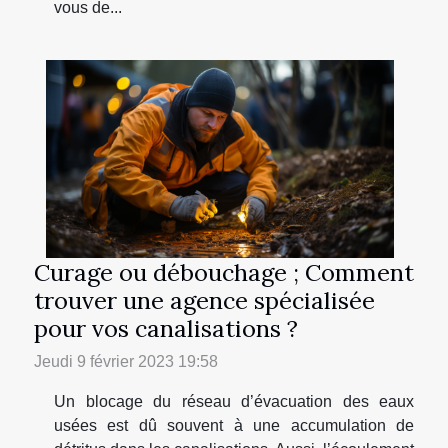
vous de...
Curage ou débouchage ; Comment
trouver une agence spécialisée
pour vos canalisations ?
Jeudi 9 février 2023 19:58
Un blocage du réseau d’évacuation des eaux
usées est dû souvent à une accumulation de