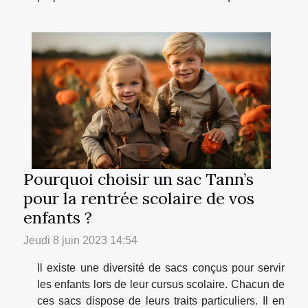
Pourquoi choisir un sac Tann’s
pour la rentrée scolaire de vos
enfants ?
Jeudi 8 juin 2023 14:54
Il existe une diversité de sacs conçus pour servir
les enfants lors de leur cursus scolaire. Chacun de
ces sacs dispose de leurs traits particuliers. Il en