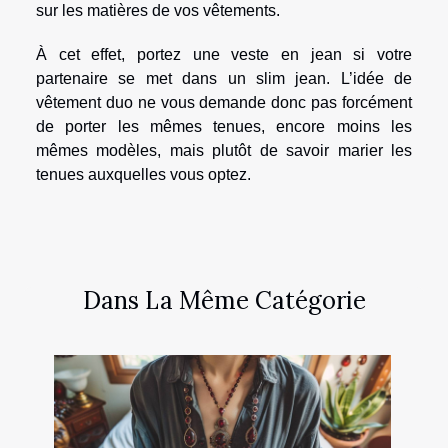
sur les matières de vos vêtements.
À cet effet, portez une veste en jean si votre
partenaire se met dans un slim jean. L’idée de
vêtement duo ne vous demande donc pas forcément
de porter les mêmes tenues, encore moins les
mêmes modèles, mais plutôt de savoir marier les
tenues auxquelles vous optez.
Dans La Même Catégorie