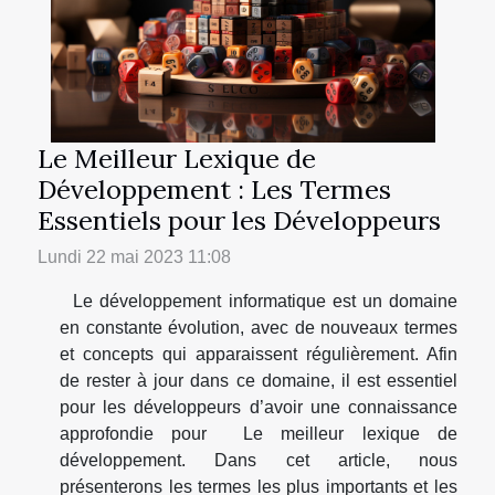
Le Meilleur Lexique de
Développement : Les Termes
Essentiels pour les Développeurs
Lundi 22 mai 2023 11:08
Le développement informatique est un domaine
en constante évolution, avec de nouveaux termes
et concepts qui apparaissent régulièrement. Afin
de rester à jour dans ce domaine, il est essentiel
pour les développeurs d’avoir une connaissance
approfondie pour Le meilleur lexique de
développement. Dans cet article, nous
présenterons les termes les plus importants et les