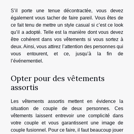
S’il porte une tenue décontractée, vous devez
également vous tacher de faire pareil. Vous êtes de
ce fait tenu de mettre un style casual si c’est ce look
qu’il a adopté. Telle est la manière dont vous devez
être cohérent dans vos vêtements si vous sortez à
deux. Ainsi, vous attirez l’attention des personnes qui
vous entourent, et ce, jusqu’à la fin de
l’événementiel.
Opter pour des vêtements
assortis
Les vêtements assortis mettent en évidence la
situation de couple de deux personnes. Ces
vêtements laissent entrevoir une complicité dans
votre couple et vous garantissent une image de
couple fusionnel. Pour ce faire, il faut beaucoup jouer