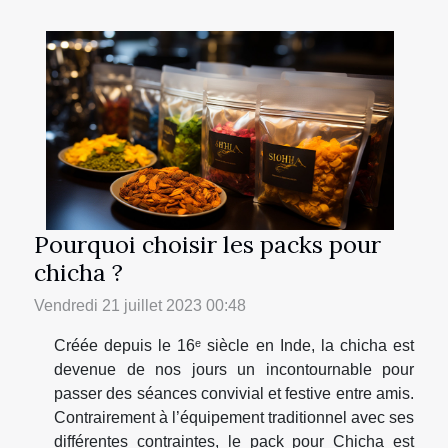
Pourquoi choisir les packs pour
chicha ?
Vendredi 21 juillet 2023 00:48
Créée depuis le 16ᵉ siècle en Inde, la chicha est
devenue de nos jours un incontournable pour
passer des séances convivial et festive entre amis.
Contrairement à l’équipement traditionnel avec ses
différentes contraintes, le pack pour Chicha est