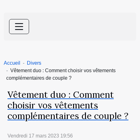
Accueil
Divers
Vêtement duo : Comment choisir vos vêtements
complémentaires de couple ?
Vêtement duo : Comment
choisir vos vêtements
complémentaires de couple ?
Vendredi 17 mars 2023 19:56