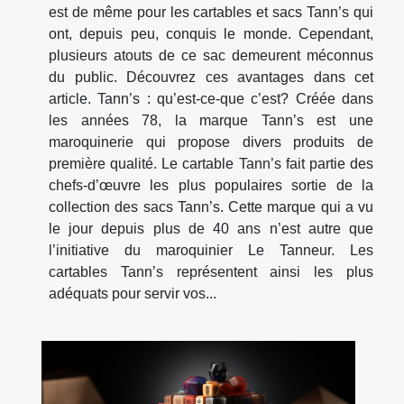
est de même pour les cartables et sacs Tann’s qui
ont, depuis peu, conquis le monde. Cependant,
plusieurs atouts de ce sac demeurent méconnus
du public. Découvrez ces avantages dans cet
article. Tann’s : qu’est-ce-que c’est? Créée dans
les années 78, la marque Tann’s est une
maroquinerie qui propose divers produits de
première qualité. Le cartable Tann’s fait partie des
chefs-d’œuvre les plus populaires sortie de la
collection des sacs Tann’s. Cette marque qui a vu
le jour depuis plus de 40 ans n’est autre que
l’initiative du maroquinier Le Tanneur. Les
cartables Tann’s représentent ainsi les plus
adéquats pour servir vos...