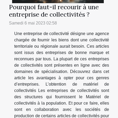
Pourquoi faut-il recourir à une
entreprise de collectivités ?
Samedi 6 mai 2023 02:58
Une entreprise de collectivité désigne une agence
chargée de fournir les biens dont une collectivité
territoriale ou régionale aurait besoin. Ces articles
sont issus des entreprises de bonne marque et
reconnues par tous. La plupart de ces entreprises
de collectivités sont présentes en ligne avec des
domaines de spécialisation. Découvrez dans cet
article les avantages à opter pour ces genres
d’entreprises. L’obtention de matériel de
collectivités Les entreprises de collectivités sont
des structures qui fournissent le Matériel de
collectivités à la population. Et pour ce faire, elles
sont en collaboration avec les sociétés de
production de certains articles de collectivités pour