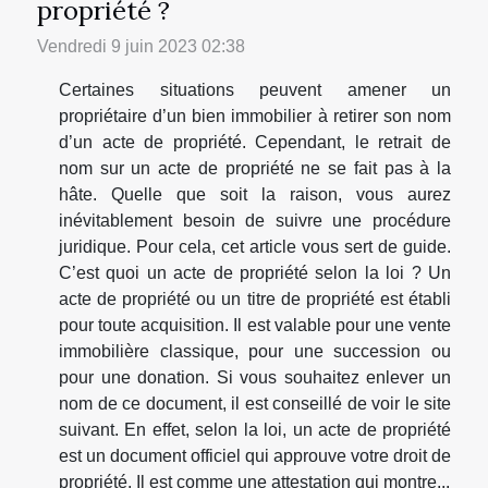
propriété ?
Vendredi 9 juin 2023 02:38
Certaines situations peuvent amener un
propriétaire d’un bien immobilier à retirer son nom
d’un acte de propriété. Cependant, le retrait de
nom sur un acte de propriété ne se fait pas à la
hâte. Quelle que soit la raison, vous aurez
inévitablement besoin de suivre une procédure
juridique. Pour cela, cet article vous sert de guide.
C’est quoi un acte de propriété selon la loi ? Un
acte de propriété ou un titre de propriété est établi
pour toute acquisition. Il est valable pour une vente
immobilière classique, pour une succession ou
pour une donation. Si vous souhaitez enlever un
nom de ce document, il est conseillé de voir le site
suivant. En effet, selon la loi, un acte de propriété
est un document officiel qui approuve votre droit de
propriété. Il est comme une attestation qui montre...