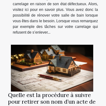
carrelage en raison de son état défectueux. Alors,
visitez ici pour en savoir plus. Vous avez donc la
possibilité de rénover votre salle de bain lorsque
vous êtes dans le besoin. Lorsque vous remarquez
par exemple des tâches sur votre carrelage qui
refusent de s’enlever...
Quelle est la procédure à suivre
pour retirer son nom d’un acte de