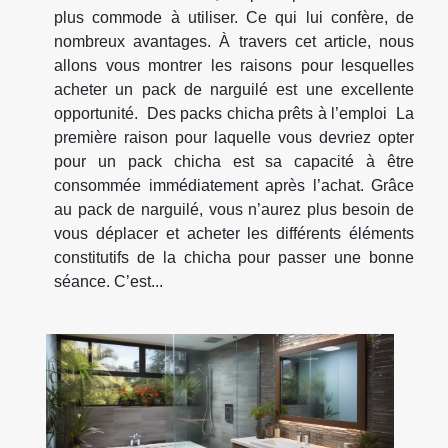
plus commode à utiliser. Ce qui lui confère, de
nombreux avantages. À travers cet article, nous
allons vous montrer les raisons pour lesquelles
acheter un pack de narguilé est une excellente
opportunité. Des packs chicha prêts à l’emploi La
première raison pour laquelle vous devriez opter
pour un pack chicha est sa capacité à être
consommée immédiatement après l’achat. Grâce
au pack de narguilé, vous n’aurez plus besoin de
vous déplacer et acheter les différents éléments
constitutifs de la chicha pour passer une bonne
séance. C’est...