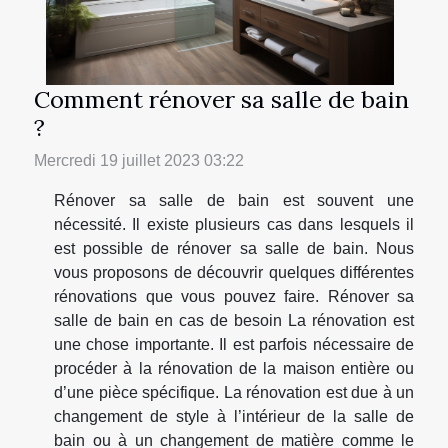
Comment rénover sa salle de bain
?
Mercredi 19 juillet 2023 03:22
Rénover sa salle de bain est souvent une
nécessité. Il existe plusieurs cas dans lesquels il
est possible de rénover sa salle de bain. Nous
vous proposons de découvrir quelques différentes
rénovations que vous pouvez faire. Rénover sa
salle de bain en cas de besoin La rénovation est
une chose importante. Il est parfois nécessaire de
procéder à la rénovation de la maison entière ou
d’une pièce spécifique. La rénovation est due à un
changement de style à l’intérieur de la salle de
bain ou à un changement de matière comme le