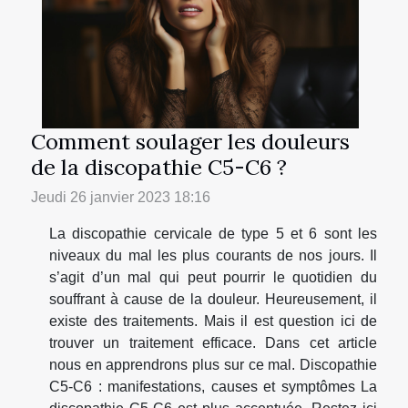
Comment soulager les douleurs
de la discopathie C5-C6 ?
Jeudi 26 janvier 2023 18:16
La discopathie cervicale de type 5 et 6 sont les
niveaux du mal les plus courants de nos jours. Il
s’agit d’un mal qui peut pourrir le quotidien du
souffrant à cause de la douleur. Heureusement, il
existe des traitements. Mais il est question ici de
trouver un traitement efficace. Dans cet article
nous en apprendrons plus sur ce mal. Discopathie
C5-C6 : manifestations, causes et symptômes La