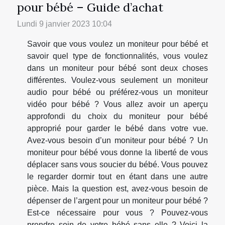
pour bébé – Guide d’achat
Lundi 9 janvier 2023 10:04
Savoir que vous voulez un moniteur pour bébé et
savoir quel type de fonctionnalités, vous voulez
dans un moniteur pour bébé sont deux choses
différentes. Voulez-vous seulement un moniteur
audio pour bébé ou préférez-vous un moniteur
vidéo pour bébé ? Vous allez avoir un aperçu
approfondi du choix du moniteur pour bébé
approprié pour garder le bébé dans votre vue.
Avez-vous besoin d’un moniteur pour bébé ? Un
moniteur pour bébé vous donne la liberté de vous
déplacer sans vous soucier du bébé. Vous pouvez
le regarder dormir tout en étant dans une autre
pièce. Mais la question est, avez-vous besoin de
dépenser de l’argent pour un moniteur pour bébé ?
Est-ce nécessaire pour vous ? Pouvez-vous
prendre soin de votre bébé sans elle ? Voici la