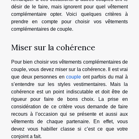
désir de le faire, mais ignorent pour quel vêtement
complémentaire opter. Voici quelques critères à
prendre en compte pour choisir vos vêtements
complémentaires de couple.
Miser sur la cohérence
Pour bien choisir vos vêtements complémentaires de
couple, vous devez miser sur la cohérence. Il est vrai
que deux personnes en
couple
ont parfois du mal à
s’entendre sur les styles vestimentaires. Mais la
cohérence est un point indiscutable et doit être de
rigueur pour faire de bons choix. La prise en
considération de ce critère vous demande de faire
recours à l’occasion qui se présente et aussi aux
vêtements de chaque partenaire. En effet, vous
devez vous habiller classe si c’est ce que votre
conjoint a fait.