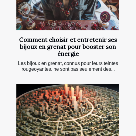
Comment choisir et entretenir ses
bijoux en grenat pour booster son
énergie
Les bijoux en grenat, connus pour leurs teintes
rougeoyantes, ne sont pas seulement des...