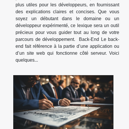
plus utiles pour les développeurs, en fournissant
des explications claires et concises. Que vous
soyez un débutant dans le domaine ou un
développeur expérimenté, ce lexique sera un outil
précieux pour vous guider tout au long de votre
parcours de développement. Back-End Le back-
end fait référence à la partie d’une application ou
d’un site web qui fonctionne côté serveur. Voici
quelques...