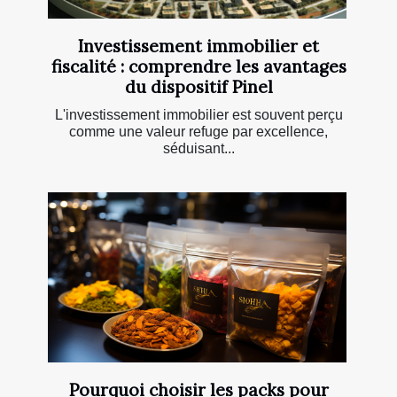
Investissement immobilier et
fiscalité : comprendre les avantages
du dispositif Pinel
L'investissement immobilier est souvent perçu
comme une valeur refuge par excellence,
séduisant...
Pourquoi choisir les packs pour