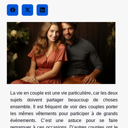
La vie en couple est une vie particulière, car les deux
sujets doivent partager beaucoup de choses
ensemble. Il est fréquent de voir des couples porter
les mêmes vêtements pour participer à de grands
évènements. C’est une astuce pour se faire
remarquer à ces occasions. D’autres couples ont le