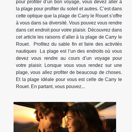
pour profiter d’un bon voyage, vous devez aller à
la plage pour profiter du soleil et autres. C’est dans
cette optique que la plage de Carry le Rouet s’offre
à vous dans sa diversité. Vous pouvez vous rendre
dans cet endroit pour votre plaisir. Découvrez dans
cet article les raisons d’aller à la plage de Carry le
Rouet. Profitez du sable fin et faire des activités
nautiques La plage est l’un des endroits où vous
devez vous rendre au cours d’un voyage pour
votre plaisir. Lorsque vous vous rendez sur une
plage, vous allez profiter de beaucoup de choses.
Et la plage idéale pour vous est celle de Carry le
Rouet. En partant, vous pouvez...